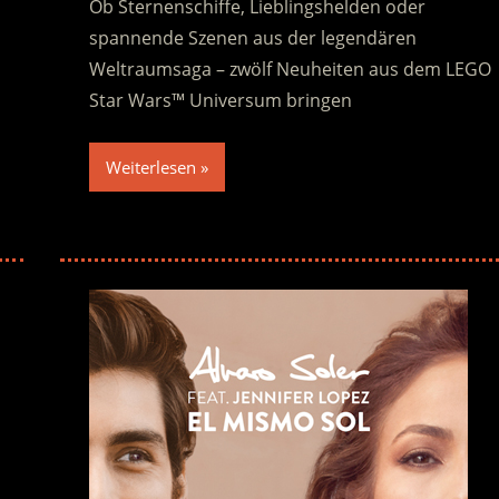
Ob Sternenschiffe, Lieblingshelden oder
spannende Szenen aus der legendären
Weltraumsaga – zwölf Neuheiten aus dem LEGO
Star Wars™ Universum bringen
Weiterlesen