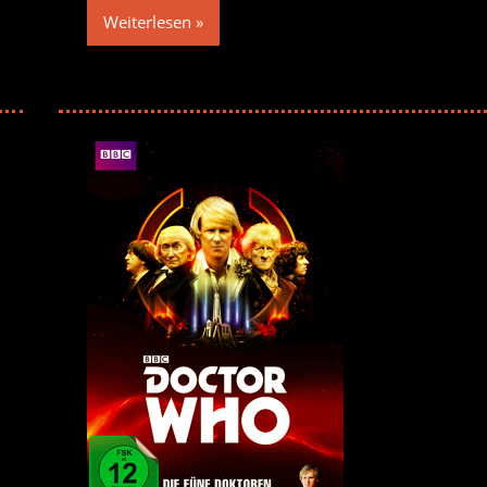
Weiterlesen