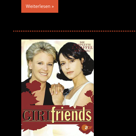
Weiterlesen