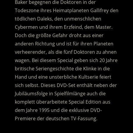
Baker begegnen die Doktoren in der
Todeszone ihres Heimatplaneten Gallifrey den
tödlichen Daleks, den unmenschlichen
Cybermen und ihrem Erzfeind, dem Master.
Doch die größte Gefahr droht aus einer
anderen Richtung und ist für ihren Planeten
verheerender, als die fünf Doktoren zu ahnen
wagen. Bei diesem Special geben sich 20 Jahre
britische Seriengeschichte die Klinke in die
Hand und eine unsterbliche Kultserie feiert
sich selbst. Dieses DVD-Set enthält neben der
Jubiläumsfolge in Spielfilmlänge auch die
komplett überarbeitete Special Edition aus
dem Jahre 1995 und die exklusive DVD-
Premiere der deutschen TV-Fassung.