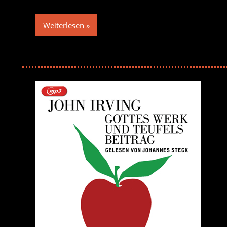
Weiterlesen