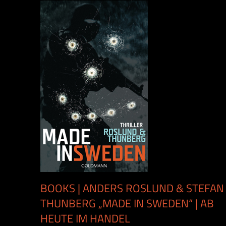
BOOKS | ANDERS ROSLUND & STEFAN
THUNBERG „MADE IN SWEDEN“ | AB
HEUTE IM HANDEL