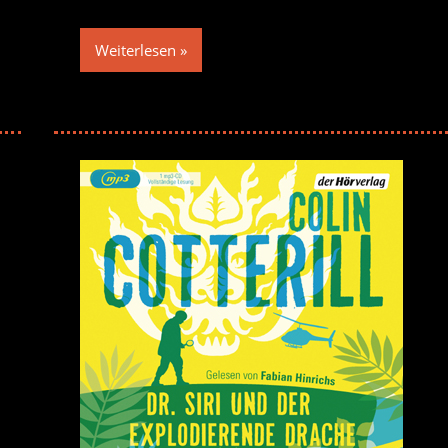
Weiterlesen