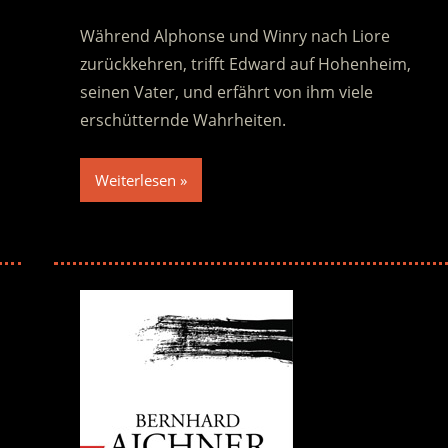
Während Alphonse und Winry nach Liore
zurückkehren, trifft Edward auf Hohenheim,
seinen Vater, und erfährt von ihm viele
erschütternde Wahrheiten.
Weiterlesen