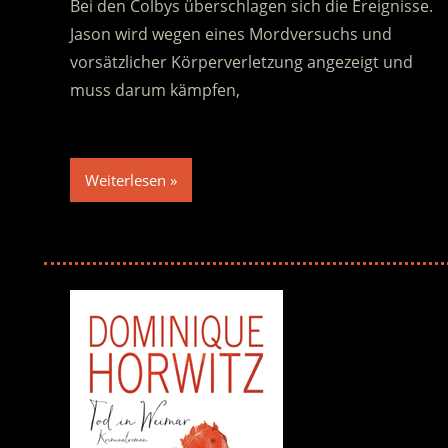
Bei den Colbys überschlagen sich die Ereignisse.
Jason wird wegen eines Mordversuchs und
vorsätzlicher Körperverletzung angezeigt und
muss darum kämpfen,
Weiterlesen