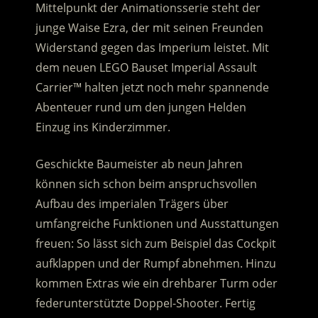
Mittelpunkt der Animationsserie steht der
junge Waise Ezra, der mit seinen Freunden
Widerstand gegen das Imperium leistet. Mit
dem neuen LEGO Bauset Imperial Assault
Carrier™ halten jetzt noch mehr spannende
Abenteuer rund um den jungen Helden
Einzug ins Kinderzimmer.
Geschickte Baumeister ab neun Jahren
können sich schon beim anspruchsvollen
Aufbau des imperialen Trägers über
umfangreiche Funktionen und Ausstattungen
freuen: So lässt sich zum Beispiel das Cockpit
aufklappen und der Rumpf abnehmen. Hinzu
kommen Extras wie ein drehbarer Turm oder
federunterstützte Doppel-Shooter. Fertig