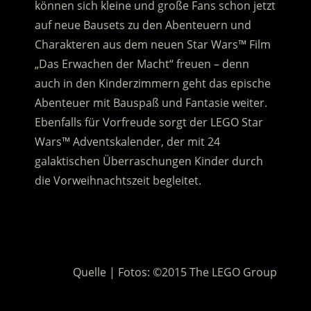
können sich kleine und große Fans schon jetzt
auf neue Bausets zu den Abenteuern und
Charakteren aus dem neuen Star Wars™ Film
„Das Erwachen der Macht“ freuen – denn
auch in den Kinderzimmern geht das epische
Abenteuer mit Bauspaß und Fantasie weiter.
Ebenfalls für Vorfreude sorgt der LEGO Star
Wars™ Adventskalender, der mit 24
galaktischen Überraschungen Kinder durch
die Vorweihnachtszeit begleitet.
.
.
Quelle | Fotos: ©2015 The LEGO Group