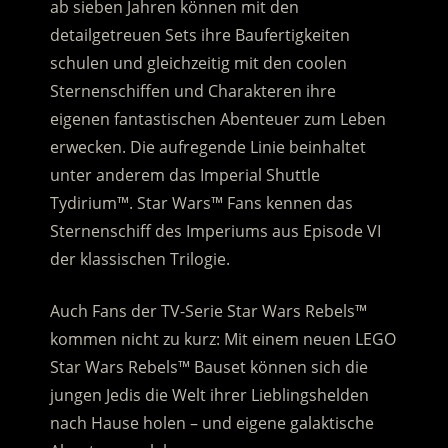
ab sieben Jahren können mit den
detailgetreuen Sets ihre Baufertigkeiten
schulen und gleichzeitig mit den coolen
Sternenschiffen und Charakteren ihre
eigenen fantastischen Abenteuer zum Leben
erwecken.
Die aufregende Linie beinhaltet
unter anderem das Imperial Shuttle
Tydirium™. Star Wars™ Fans kennen das
Sternenschiff des Imperiums aus Episode VI
der klassischen Trilogie.
Auch Fans der TV-Serie Star Wars Rebels™
kommen nicht zu kurz: Mit einem neuen LEGO
Star Wars Rebels™ Bauset können sich die
jungen Jedis die Welt ihrer Lieblingshelden
nach Hause holen – und eigene galaktische