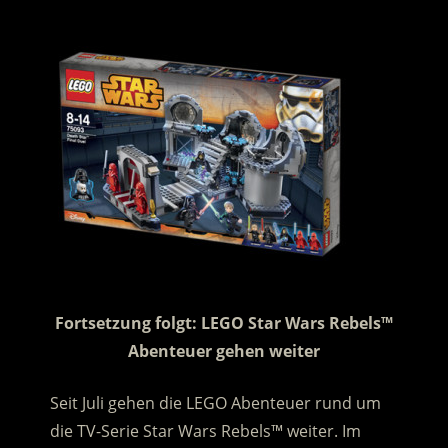
Fortsetzung folgt: LEGO Star Wars Rebels™
Abenteuer gehen weiter
Seit Juli gehen die LEGO Abenteuer rund um
die TV-Serie Star Wars Rebels™ weiter. Im