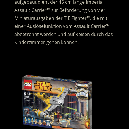
aufgebaut dient der 46 cm lange Imperial
Assault Carrier™ zur Beförderung von vier
Miniaturausgaben der TIE Fighter™, die mit
einer Auslösefunktion vom Assault Carrier™
abgetrennt werden und auf Reisen durch das
Kinderzimmer gehen können.
.
.