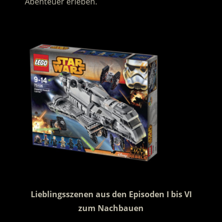
Abenteuer erleben.
.
.
Lieblingsszenen aus den Episoden I bis VI
zum Nachbauen