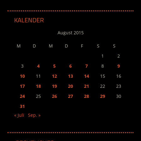
KALENDER
August 2015
M
D
M
D
F
S
S
1
2
3
4
5
6
7
8
9
10
11
12
13
14
15
16
17
18
19
20
21
22
23
24
25
26
27
28
29
30
31
« Juli
Sep. »