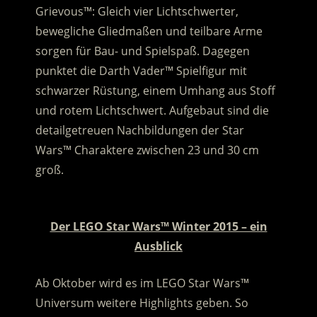
Grievous™: Gleich vier Lichtschwerter,
bewegliche Gliedmaßen und teilbare Arme
sorgen für Bau- und Spielspaß. Dagegen
punktet die Darth Vader™ Spielfigur mit
schwarzer Rüstung, einem Umhang aus Stoff
und rotem Lichtschwert. Aufgebaut sind die
detailgetreuen Nachbildungen der Star
Wars™ Charaktere zwischen 23 und 30 cm
groß.
.
Der LEGO Star Wars™ Winter 2015 – ein
Ausblick
Ab Oktober wird es im LEGO Star Wars™
Universum weitere Highlights geben. So