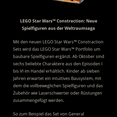
LEGO Star Wars™ Constraction: Neue
Spielfiguren aus der Weltraumsaga
Mit den neuen LEGO Star Wars™ Constraction
Sets wird das LEGO Star Wars™ Portfolio um
baubare Spielfiguren ergänzt. Ab Oktober sind
sechs beliebte Charaktere aus den Episoden I
bis VI im Handel erhältlich. Kinder ab sieben
Jahren erwartet ein intuitives Bausystem, mit
dem die vollbeweglichen Spielfiguren und das
Zubehör wie Laserschwerter oder Rüstungen
zusammengefügt werden.
So zum Beispiel das Set von General