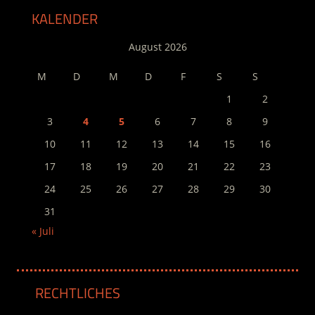
Beiträge
KALENDER
August 2026
M
D
M
D
F
S
S
1
2
3
4
5
6
7
8
9
10
11
12
13
14
15
16
17
18
19
20
21
22
23
24
25
26
27
28
29
30
31
« Juli
RECHTLICHES