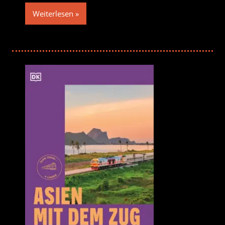
Weiterlesen