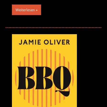
Weiterlesen