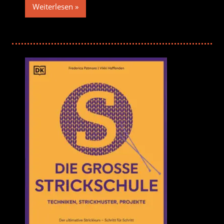
Weiterlesen