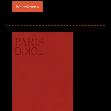
Weiterlesen