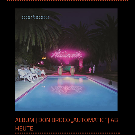
ALBUM | DON BROCO „AUTOMATIC“ | AB
HEUTE