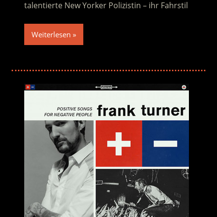
talentierte New Yorker Polizistin – ihr Fahrstil
Weiterlesen