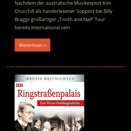
Nachdem der australische Musikexport Kim
Churchill als handerlesener Support bei Billy
Braggs großartiger „Tooth and Nail” Tour
bereits international sein
Weiterlesen