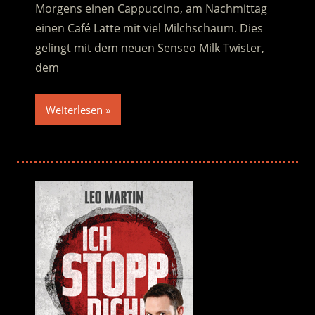
Morgens einen Cappuccino, am Nachmittag
einen Café Latte mit viel Milchschaum. Dies
gelingt mit dem neuen Senseo Milk Twister,
dem
Weiterlesen