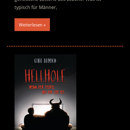
typisch für Männer,
Weiterlesen