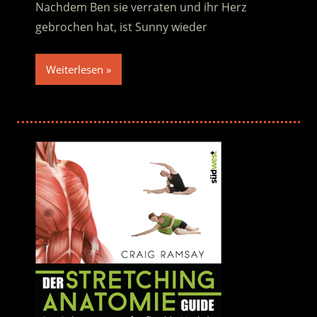
Nachdem Ben sie verraten und ihr Herz
gebrochen hat, ist Sunny wieder
Weiterlesen