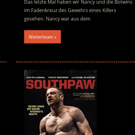
Das letzte Mal haben wir Nancy und die Botwins
im Fadenkreuz des Gewehrs eines Killers
gesehen. Nancy war aus dem
Weiterlesen