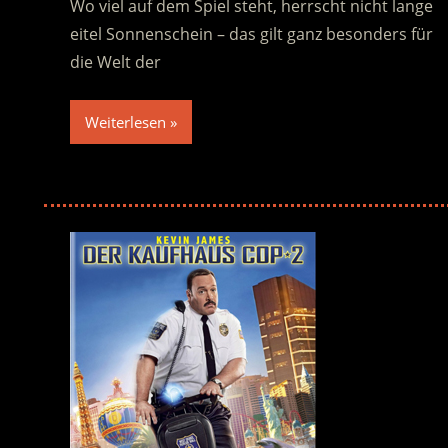
Wo viel auf dem Spiel steht, herrscht nicht lange
eitel Sonnenschein – das gilt ganz besonders für
die Welt der
Weiterlesen