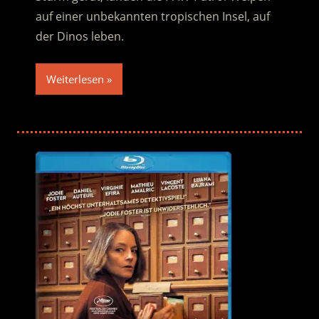
auf einer unbekannten tropischen Insel, auf
der Dinos leben.
Weiterlesen