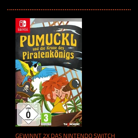
GEWINNT 2X DAS NINTENDO SWITCH