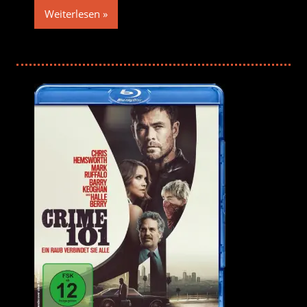
Weiterlesen