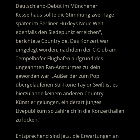
Deutschland-Debüt im Münchener
Kesselhaus sollte die Stimmung zwei Tage
später im Berliner Huxleys Neue Welt
ebenfalls den Siedepunkt erreichen“,
berichtete Country.de. Das Konzert war
umgelegt worden, nachdem der C-Club am
Tempelhofer Flughafen aufgrund des
ungeahnten Fan-Ansturmes zu klein
geworden war. „Außer der zum Pop
übergelaufenen Stil-Ikone Taylor Swift ist es
hierzulande keinem anderen Country-
Künstler gelungen, ein derart junges
Livepublikum so zahlreich in die Konzerthallen
zu locken.“
Entsprechend sind jetzt die Erwartungen an