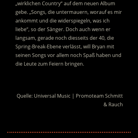
„wirklichen Country“ auf dem neuen Album
gebe. „Songs, die untermauern, worauf es mir
ankommt und die widerspiegeln, was ich
liebe“, so der Sänger. Doch auch wenn er
langsam, gerade noch diesseits der 40, die
Spring-Break-Ebene verlässt, will Bryan mit
seinen Songs vor allem noch Spaß haben und
die Leute zum Feiern bringen.
.
Quelle: Universal Music | Promoteam Schmitt
& Rauch