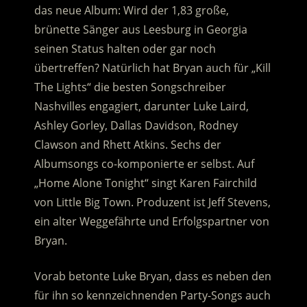
das neue Album: Wird der 1,83 große,
brünette Sänger aus Leesburg in Georgia
seinen Status halten oder gar noch
übertreffen? Natürlich hat Bryan auch für „Kill
The Lights“ die besten Songschreiber
Nashvilles engagiert, darunter Luke Laird,
Ashley Gorley, Dallas Davidson, Rodney
Clawson and Rhett Atkins. Sechs der
Albumsongs co-komponierte er selbst. Auf
„Home Alone Tonight“ singt Karen Fairchild
von Little Big Town. Produzent ist Jeff Stevens,
ein alter Weggefährte und Erfolgspartner von
Bryan.
Vorab betonte Luke Bryan, dass es neben den
für ihn so kennzeichnenden Party-Songs auch