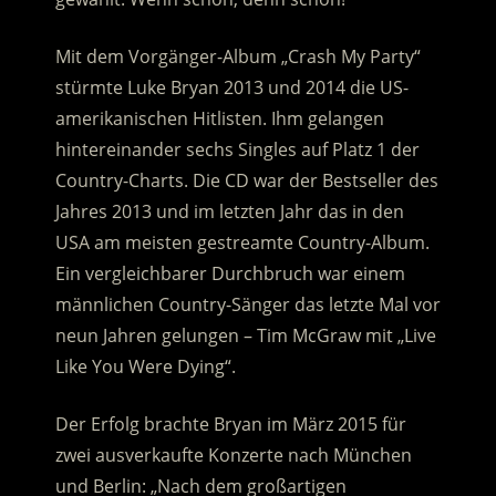
Mit dem Vorgänger-Album „Crash My Party“
stürmte Luke Bryan 2013 und 2014 die US-
amerikanischen Hitlisten. Ihm gelangen
hintereinander sechs Singles auf Platz 1 der
Country-Charts. Die CD war der Bestseller des
Jahres 2013 und im letzten Jahr das in den
USA am meisten gestreamte Country-Album.
Ein vergleichbarer Durchbruch war einem
männlichen Country-Sänger das letzte Mal vor
neun Jahren gelungen – Tim McGraw mit „Live
Like You Were Dying“.
Der Erfolg brachte Bryan im März 2015 für
zwei ausverkaufte Konzerte nach München
und Berlin: „Nach dem großartigen