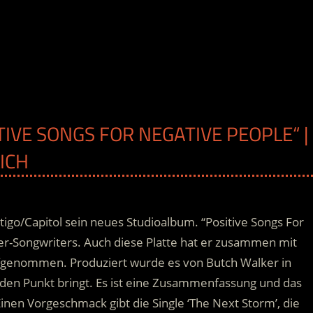
IVE SONGS FOR NEGATIVE PEOPLE“ |
ICH
tigo/Capitol sein neues Studioalbum. “Positive Songs For
er-Songwriters. Auch diese Platte hat er zusammen mit
ufgenommen. Produziert wurde es von Butch Walker in
f den Punkt bringt.
Es ist eine Zusammenfassung und das
Einen Vorgeschmack gibt die Single ‘The Next Storm’, die