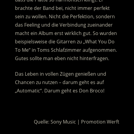
brachte der Band bei, nicht immer perfekt
sein zu wollen. Nicht die Perfektion, sondern
das Feeling und die Verbindung zueinander
macht ein Album erst wirklich gut. So wurden
beispielsweise die Gitarren zu „What You Do
To Me“ in Toms Schlafzimmer aufgenommen.
Gutes sollte man eben nicht hinterfragen.
Das Leben in vollen Zügen genießen und
Chancen zu nutzen – darum geht es auf
„Automatic“. Darum geht es Don Broco!
.
Quelle: Sony Music | Promotion Werft