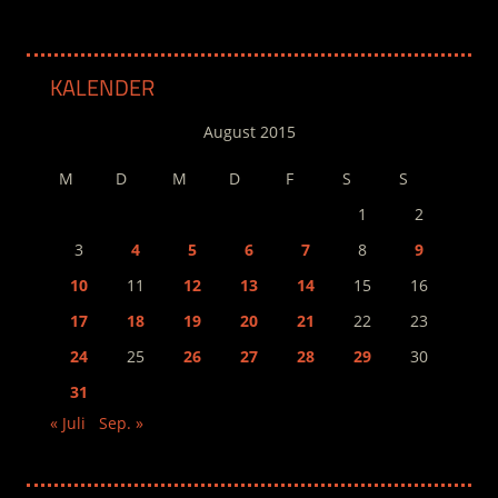
KALENDER
August 2015
M
D
M
D
F
S
S
1
2
3
4
5
6
7
8
9
10
11
12
13
14
15
16
17
18
19
20
21
22
23
24
25
26
27
28
29
30
31
« Juli
Sep. »