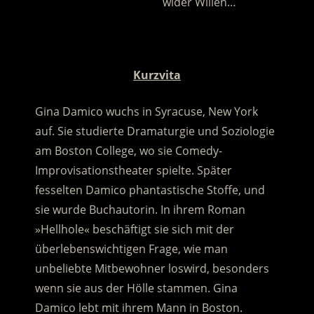
……………………………………
wider Willen…
.
Kurzvita
Gina Damico wuchs in Syracuse, New York
auf. Sie studierte Dramaturgie und Soziologie
am Boston College, wo sie Comedy-
Improvisationstheater spielte. Später
fesselten Damico phantastische Stoffe, und
sie wurde Buchautorin. In ihrem Roman
»Hellhole« beschäftigt sie sich mit der
überlebenswichtigen Frage, wie man
unbeliebte Mitbewohner loswird, besonders
wenn sie aus der Hölle stammen. Gina
Damico lebt mit ihrem Mann in Boston.