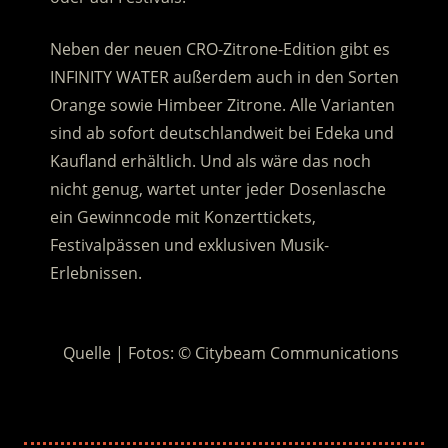
Neben der neuen CRO-Zitrone-Edition gibt es
INFINITY WATER außerdem auch in den Sorten
Orange sowie Himbeer Zitrone. Alle Varianten
sind ab sofort deutschlandweit bei Edeka und
Kaufland erhältlich. Und als wäre das noch
nicht genug, wartet unter jeder Dosenlasche
ein Gewinncode mit Konzerttickets,
Festivalpässen und exklusiven Musik-
Erlebnissen.
:
Quelle | Fotos: © Citybeam Communications