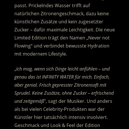
passt. Prickelndes Wasser trifft auf
natürlichen Zitronengeschmack, dazu keine
künstlichen Zusätze und kein zugesetzter
Zucker – dafür maximale Leichtigkeit. Die neue
Limited Edition trägt den Namen „Never not
Flowing“ und verbindet bewusste Hydration
mit modernem Lifestyle.
„
Ich mag, wenn sich Dinge leicht anfühlen – und
genau das ist INFINITY WATER für mich. Einfach,
aber genial. Frisch gepresster Zitronensaft mit
Sprudel. Keine Zusätze, ohne Zucker – erfrischend
und zeitgemäß
“, sagt der Musiker. Und anders
als bei vielen Celebrity-Produkten war der
Künstler hier tatsächlich intensiv involviert.
Geschmack und Look & Feel der Edition