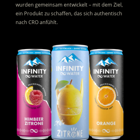
wurden gemeinsam entwickelt – mit dem Ziel,
ein Produkt zu schaffen, das sich authentisch
nach CRO anfühlt.
.