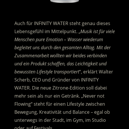
.
Auch für INFINITY WATER steht genau dieses
Lebensgefühl im Mittelpunkt. „
Musik ist für viele
Menschen pure Emotion – Wasser wiederum
begleitet uns durch den gesamten Alltag. Mit der
Zusammenarbeit wollten wir beides verbinden
und ein Produkt schaffen, das Leichtigkeit und
bewussten Lifestyle transportiert
“, erklärt Walter
Scherb, CEO und Gründer von INFINITY
WATER. Die neue Zitrone-Edition soll dabei
mehr sein als nur ein Getränk. „Never not
Flowing“ steht für einen Lifestyle zwischen
Bewegung, Kreativität und Balance – egal ob
unterwegs in der Stadt, im Gym, im Studio
oder auf Festivals.