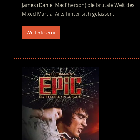
James (Daniel MacPherson) die brutale Welt des
Mixed Martial Arts hinter sich gelassen.
Weiterlesen