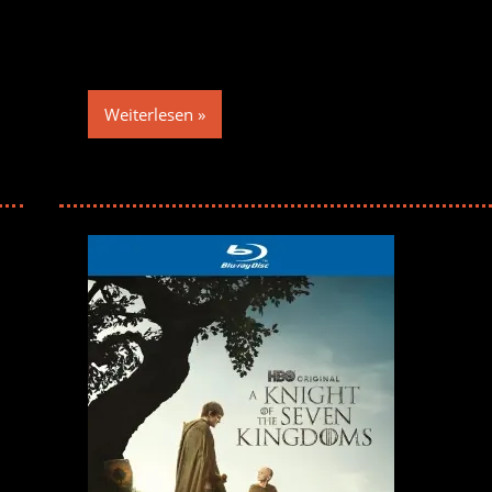
Weiterlesen