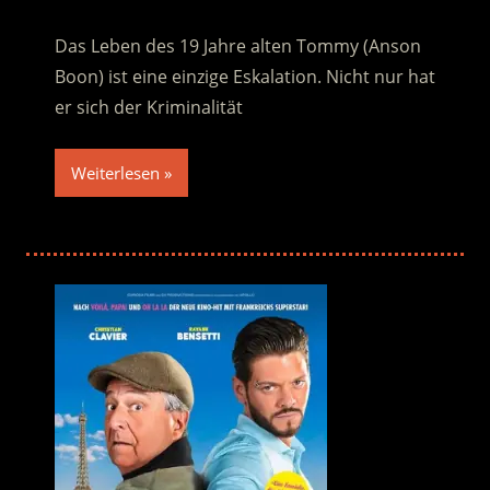
Das Leben des 19 Jahre alten Tommy (Anson
Boon) ist eine einzige Eskalation. Nicht nur hat
er sich der Kriminalität
Weiterlesen