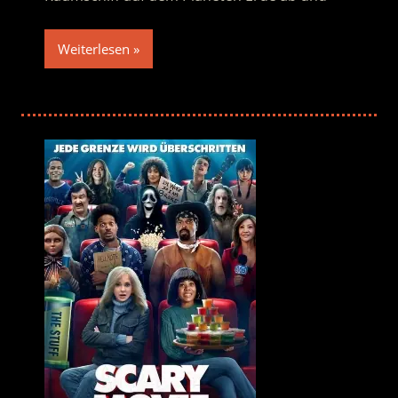
Weiterlesen