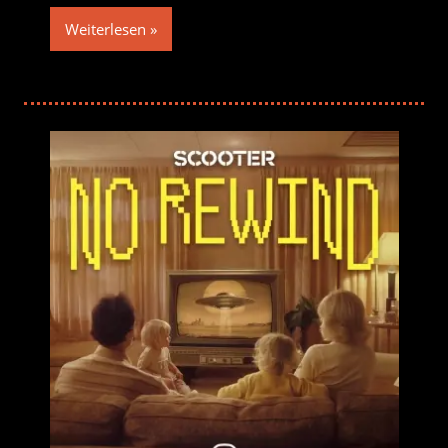
Weiterlesen