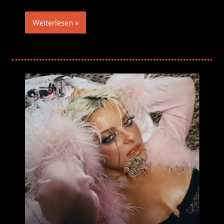
Weiterlesen