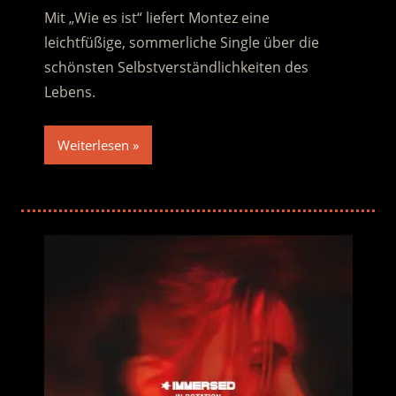
Mit „Wie es ist“ liefert Montez eine
leichtfüßige, sommerliche Single über die
schönsten Selbstverständlichkeiten des
Lebens.
Weiterlesen