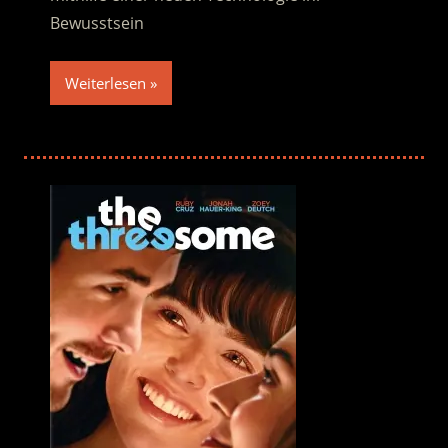
Bewusstsein
Weiterlesen