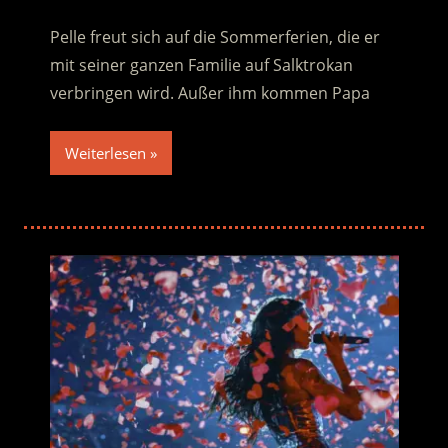
Pelle freut sich auf die Sommerferien, die er
mit seiner ganzen Familie auf Salktrokan
verbringen wird. Außer ihm kommen Papa
Weiterlesen