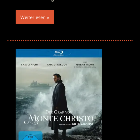
Weiterlesen