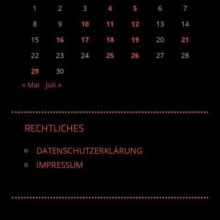
1
2
3
4
5
6
7
8
9
10
11
12
13
14
15
16
17
18
19
20
21
22
23
24
25
26
27
28
29
30
« Mai
Juli »
RECHTLICHES
DATENSCHUTZERKLÄRUNG
IMPRESSUM