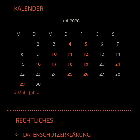
Beiträge
KALENDER
Juni 2026
M
D
M
D
F
S
S
1
2
3
4
5
6
7
8
9
10
11
12
13
14
15
16
17
18
19
20
21
22
23
24
25
26
27
28
29
30
« Mai
Juli »
RECHTLICHES
DATENSCHUTZERKLÄRUNG