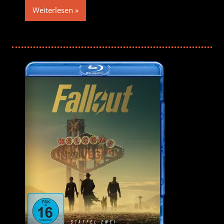
Weiterlesen