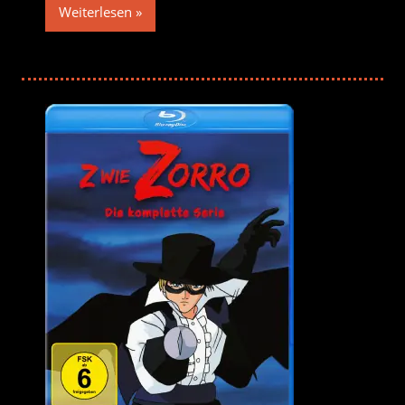
Weiterlesen