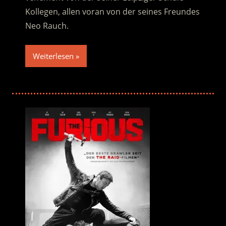
Kollegen, allen voran von der seines Freundes
Neo Rauch.
Weiterlesen