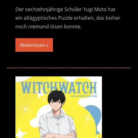
Der sechzehnjährige Schüler Yugi Muto hat
ein altägyptisches Puzzle erhalten, das bisher
noch niemand lösen konnte.
Weiterlesen