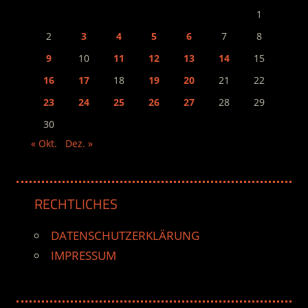
1
2
3
4
5
6
7
8
9
10
11
12
13
14
15
16
17
18
19
20
21
22
23
24
25
26
27
28
29
30
« Okt.
Dez. »
RECHTLICHES
DATENSCHUTZERKLÄRUNG
IMPRESSUM