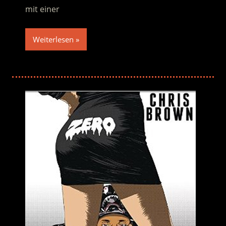
mit einer
Weiterlesen