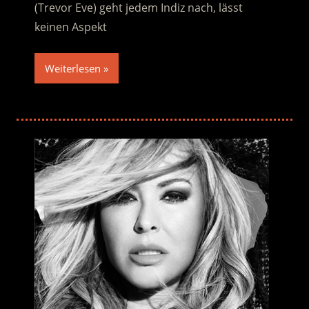
(Trevor Eve) geht jedem Indiz nach, lässt
keinen Aspekt
Weiterlesen