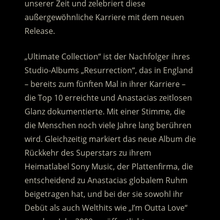
unserer Zeit und zelebriert diese
außergewöhnliche Karriere mit dem neuen
Release.
„Ultimate Collection“ ist der Nachfolger ihres
Studio-Albums „Resurrection“, das in England
– bereits zum fünften Mal in ihrer Karriere –
die Top 10 erreichte und Anastacias zeitlosen
Glanz dokumentierte. Mit einer Stimme, die
die Menschen noch viele Jahre lang berühren
wird. Gleichzeitig markiert das neue Album die
Rückkehr des Superstars zu ihrem
Heimatlabel Sony Music, der Plattenfirma, die
entscheidend zu Anastacias globalem Ruhm
beigetragen hat, und bei der sie sowohl ihr
Debüt als auch Welthits wie „I’m Outta Love“