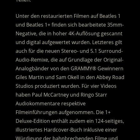
Unter den restaurierten Filmen auf Beatles 1
und Beatles 1+ finden sich bearbeitete 35mm-
Negative, die in hoher 4K-Auflösung gescannt
und digital aufgewertet wurden. Letzteres gilt
auch für die neuen Stereo- und 5.1 Surround-
Audio-Remixe, die auf Grundlage der Original-
Analogbänder von den GRAMMY® Gewinnern
Giles Martin und Sam Okell in den Abbey Road
Studios produziert wurden. Für vier Videos
haben Paul McCartney und Ringo Starr
Audiokommentare respektive
Filmeinführungen aufgenommen. Die 1+
Deluxe-Edition enthält zudem ein 124-seitiges,
illustriertes Hardcover-Buch inklusive einer
Würdigung der bahnbrechenden Filme und