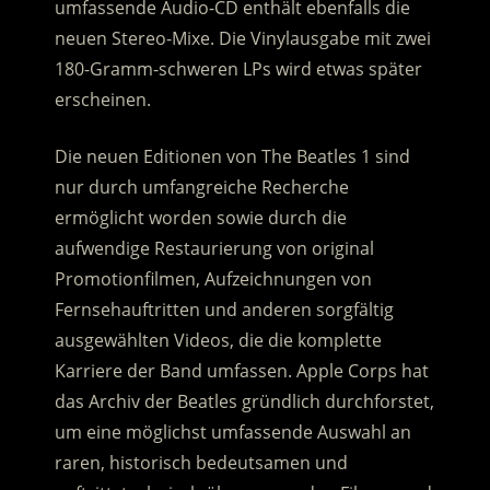
umfassende Audio-CD enthält ebenfalls die
neuen Stereo-Mixe. Die Vinylausgabe mit zwei
180-Gramm-schweren LPs wird etwas später
erscheinen.
Die neuen Editionen von The Beatles 1 sind
nur durch umfangreiche Recherche
ermöglicht worden sowie durch die
aufwendige Restaurierung von original
Promotionfilmen, Aufzeichnungen von
Fernsehauftritten und anderen sorgfältig
ausgewählten Videos, die die komplette
Karriere der Band umfassen. Apple Corps hat
das Archiv der Beatles gründlich durchforstet,
um eine möglichst umfassende Auswahl an
raren, historisch bedeutsamen und