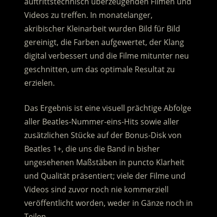
auftrittstechnisch überzeugenden Filmen und
Videos zu treffen. In monatelanger,
akribischer Kleinarbeit wurden Bild für Bild
gereinigt, die Farben aufgewertet, der Klang
digital verbessert und die Filme mitunter neu
geschnitten, um das optimale Resultat zu
erzielen.
Das Ergebnis ist eine visuell prächtige Abfolge
aller Beatles-Nummer-eins-Hits sowie aller
zusätzlichen Stücke auf der Bonus-Disk von
Beatles 1+, die uns die Band in bisher
ungesehenen Maßstäben in puncto Klarheit
und Qualität präsentiert; viele der Filme und
Videos sind zuvor noch nie kommerziell
veröffentlicht worden, weder in Gänze noch in
Teilen.