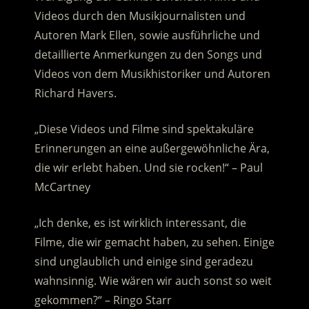
Videos durch den Musikjournalisten und
Autoren Mark Ellen, sowie ausführliche und
detaillierte Anmerkungen zu den Songs und
Videos von dem Musikhistoriker und Autoren
Richard Havers.
„Diese Videos und Filme sind spektakuläre
Erinnerungen an eine außergewöhnliche Ära,
die wir erlebt haben. Und sie rocken!“ – Paul
McCartney
„Ich denke, es ist wirklich interessant, die
Filme, die wir gemacht haben, zu sehen. Einige
sind unglaublich und einige sind geradezu
wahnsinnig. Wie wären wir auch sonst so weit
gekommen?“ – Ringo Starr