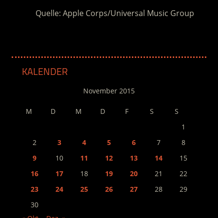
Quelle: Apple Corps/Universal Music Group
KALENDER
November 2015
M
D
M
D
F
S
S
1
2
3
4
5
6
7
8
9
10
11
12
13
14
15
16
17
18
19
20
21
22
23
24
25
26
27
28
29
30