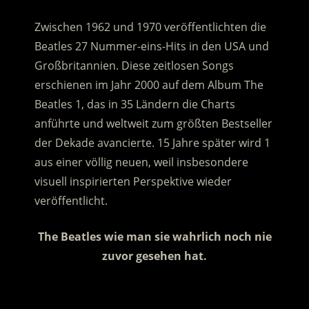
Zwischen 1962 und 1970 veröffentlichten die
Beatles 27 Nummer-eins-Hits in den USA und
Großbritannien. Diese zeitlosen Songs
erschienen im Jahr 2000 auf dem Album The
Beatles 1, das in 35 Ländern die Charts
anführte und weltweit zum größten Bestseller
der Dekade avancierte. 15 Jahre später wird 1
aus einer völlig neuen, weil insbesondere
visuell inspirierten Perspektive wieder
veröffentlicht.
The Beatles wie man sie wahrlich noch nie
zuvor gesehen hat.
.