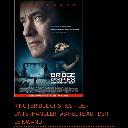
KINO | BRIDGE OF SPIES – DER
UNTERHÄNDLER | AB HEUTE AUF DER
LEINWAND