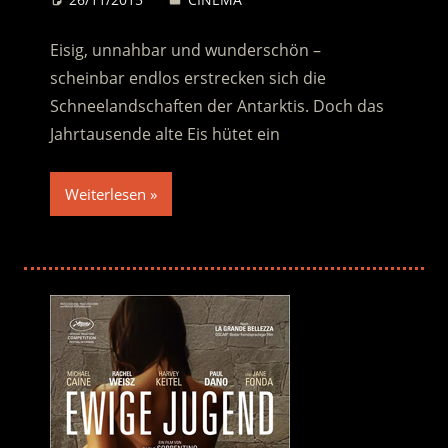
Eisig, unnahbar und wunderschön –
scheinbar endlos erstrecken sich die
Schneelandschaften der Antarktis. Doch das
Jahrtausende alte Eis hütet ein
Weiterlesen