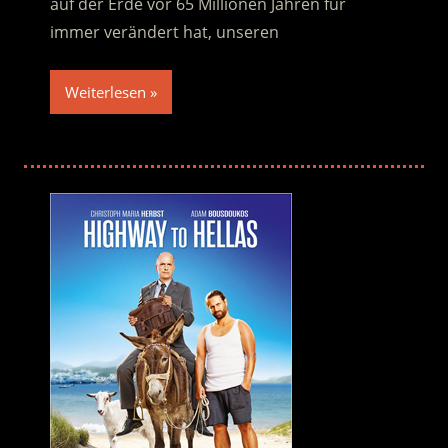
auf der Erde vor 65 Millionen Jahren für
immer verändert hat, unseren
Weiterlesen