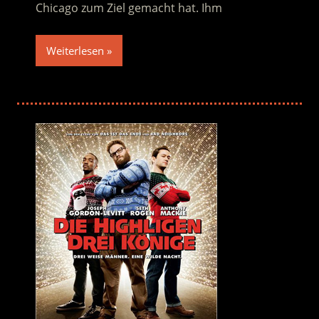
Chicago zum Ziel gemacht hat. Ihm
Weiterlesen