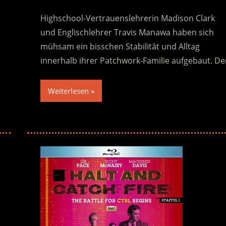
Highschool-Vertrauenslehrerin Madison Clark
und Englischlehrer Travis Manawa haben sich
mühsam ein bisschen Stabilität und Alltag
innerhalb ihrer Patchwork-Familie aufgebaut. De
Weiterlesen