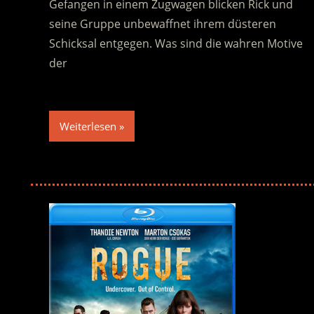
Gefangen in einem Zugwagen blicken Rick und
seine Gruppe unbewaffnet ihrem düsteren
Schicksal entgegen. Was sind die wahren Motive
der
Weiterlesen