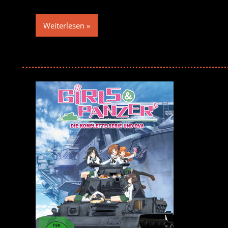
Weiterlesen