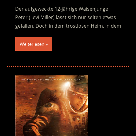
Der aufgeweckte 12-jährige Waisenjunge
Peter (Levi Miller) lässt sich nur selten etwas
gefallen. Doch in dem trostlosen Heim, in dem
Weiterlesen