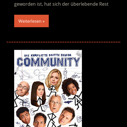
geworden ist, hat sich der überlebende Rest
Weiterlesen