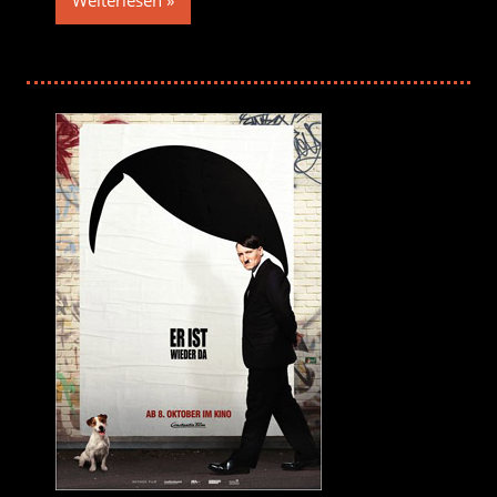
Weiterlesen