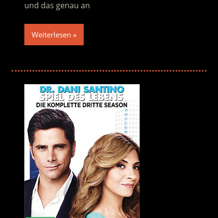
und das genau an
Weiterlesen