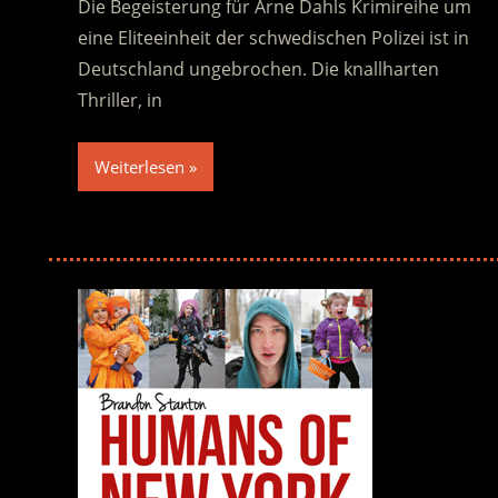
Die Begeisterung für Arne Dahls Krimireihe um
eine Eliteeinheit der schwedischen Polizei ist in
Deutschland ungebrochen. Die knallharten
Thriller, in
Weiterlesen