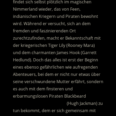
findet sich selbst plötzlich im magischen
Nimmerland wieder, das von Feen,
indianischen Kriegern und Piraten bewohnt
wird.
Während er versucht, sich an dem
fremden und faszinierenden Ort
zurechtzufinden, macht er Bekanntschaft mit
der kriegerischen Tiger Lily (Rooney Mara)
und dem charmanten James Hook (Garrett
Hedlund). Doch das alles ist erst der Beginn
eines ebenso gefährlichen wie aufregenden
Abenteuers, bei dem er nicht nur etwas über
seine verschwundene Mutter erfährt, sondern
es auch mit dem finsteren und
erbarmungslosen Piraten Blackbeard
…………………………………………
(Hugh Jackman) zu
tun bekommt, dem er sich gemeinsam mit