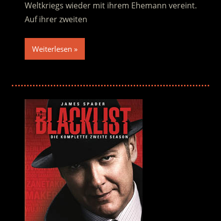
Weltkriegs wieder mit ihrem Ehemann vereint.
Auf ihrer zweiten
Weiterlesen