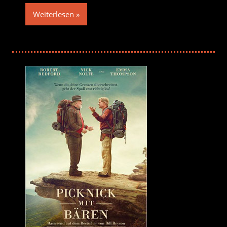
Weiterlesen