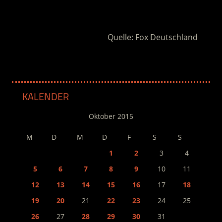
.
Quelle: Fox Deutschland
KALENDER
Oktober 2015
M
D
M
D
F
S
S
1
2
3
4
5
6
7
8
9
10
11
12
13
14
15
16
17
18
19
20
21
22
23
24
25
26
27
28
29
30
31