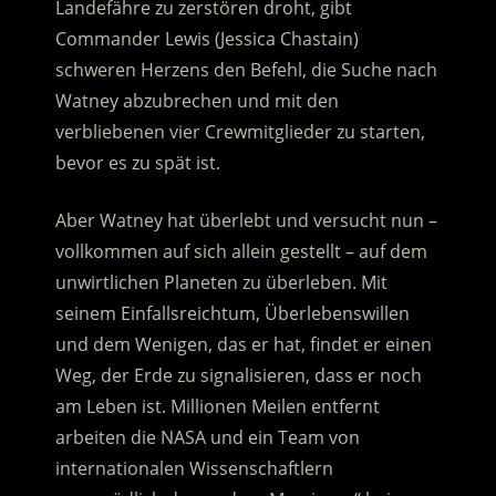
Landefähre zu zerstören droht, gibt
Commander Lewis (Jessica Chastain)
schweren Herzens den Befehl, die Suche nach
Watney abzubrechen und mit den
verbliebenen vier Crewmitglieder zu starten,
bevor es zu spät ist.
Aber Watney hat überlebt und versucht nun –
vollkommen auf sich allein gestellt – auf dem
unwirtlichen Planeten zu überleben. Mit
seinem Einfallsreichtum, Überlebenswillen
und dem Wenigen, das er hat, findet er einen
Weg, der Erde zu signalisieren, dass er noch
am Leben ist. Millionen Meilen entfernt
arbeiten die NASA und ein Team von
internationalen Wissenschaftlern