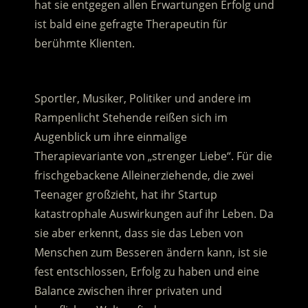
hat sie entgegen allen Erwartungen Erfolg und
ist bald eine gefragte Therapeutin für
berühmte Klienten.
.
Sportler, Musiker, Politiker und andere im
Rampenlicht Stehende reißen sich im
Augenblick um ihre einmalige
Therapievariante von „strenger Liebe“. Für die
frischgebackene Alleinerziehende, die zwei
Teenager großzieht, hat ihr Startup
katastrophale Auswirkungen auf ihr Leben. Da
sie aber erkennt, dass sie das Leben von
Menschen zum Besseren ändern kann, ist sie
fest entschlossen, Erfolg zu haben und eine
Balance zwischen ihrer privaten und