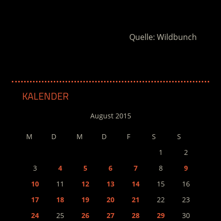
.
Quelle: Wildbunch
KALENDER
August 2015
M
D
M
D
F
S
S
1
2
3
4
5
6
7
8
9
10
11
12
13
14
15
16
17
18
19
20
21
22
23
24
25
26
27
28
29
30