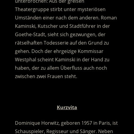
unterbrochen: Aus der greisen
Theatergruppe stirbt unter mysteriösen
Umständen einer nach dem anderen. Roman
Kaminski, Kutscher und Stadtführer in der
Goethe-Stadt, sieht sich gezwungen, der
rätselhaften Todesserie auf den Grund zu
gehen.
Doch der ehrgeizige Kommissar
Westphal scheint Kaminski in der Hand zu
haben, der zu allem Überfluss auch noch
zwischen zwei Frauen steht.
.
Kurzvita
Dominique Horwitz, geboren 1957 in Paris, ist
Schauspieler, Regisseur und Sänger. Neben