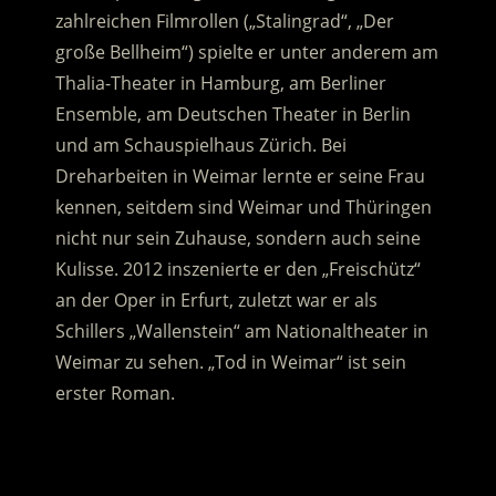
zahlreichen Filmrollen („Stalingrad“, „Der
große Bellheim“) spielte er unter anderem am
Thalia-Theater in Hamburg, am Berliner
Ensemble, am Deutschen Theater in Berlin
und am Schauspielhaus Zürich. Bei
Dreharbeiten in Weimar lernte er seine Frau
kennen, seitdem sind Weimar und Thüringen
nicht nur sein Zuhause, sondern auch seine
Kulisse. 2012 inszenierte er den „Freischütz“
an der Oper in Erfurt, zuletzt war er als
Schillers „Wallenstein“ am Nationaltheater in
Weimar zu sehen. „Tod in Weimar“ ist sein
erster Roman.
.