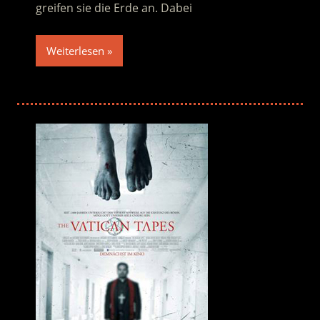
greifen sie die Erde an. Dabei
Weiterlesen