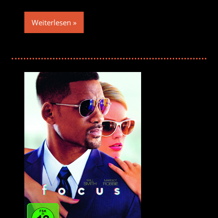
Weiterlesen