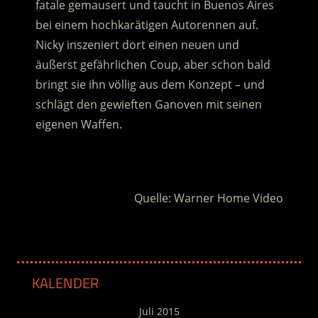
fatale gemausert und taucht in Buenos Aires
bei einem hochkarätigen Autorennen auf.
Nicky inszeniert dort einen neuen und
äußerst gefährlichen Coup, aber schon bald
bringt sie ihn völlig aus dem Konzept – und
schlägt den gewieften Ganoven mit seinen
eigenen Waffen.
.
Quelle: Warner Home Video
KALENDER
Juli 2015