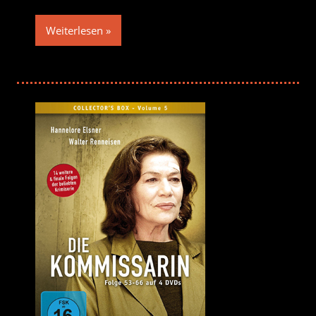
Weiterlesen