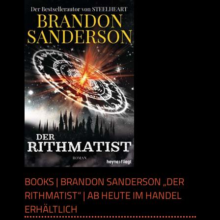
BOOKS | BRANDON SANDERSON „DER
RITHMATIST“ | AB HEUTE IM HANDEL
ERHÄLTLICH