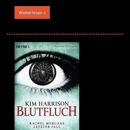
Weiterlesen