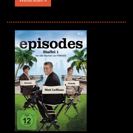
Weiterlesen