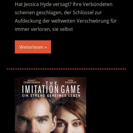
Hat Jessica Hyde versagt? Ihre Verbündeten
scheinen geschlagen, der Schlüssel zur
Aufdeckung der weltweiten Verschwörung für
immer verloren, sie selbst
Weiterlesen