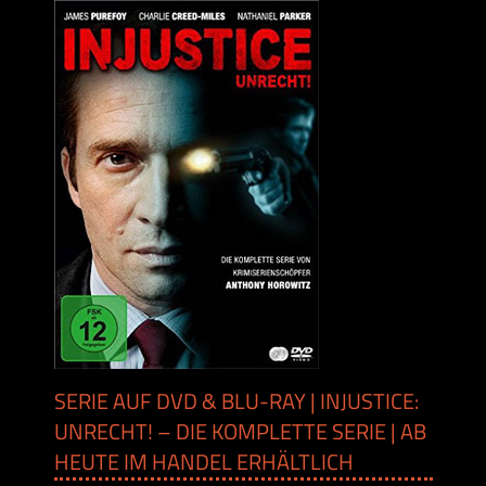
SERIE AUF DVD & BLU-RAY | INJUSTICE:
UNRECHT! – DIE KOMPLETTE SERIE | AB
HEUTE IM HANDEL ERHÄLTLICH