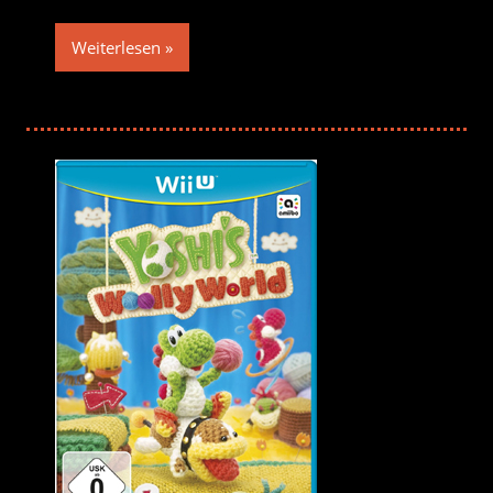
Weiterlesen