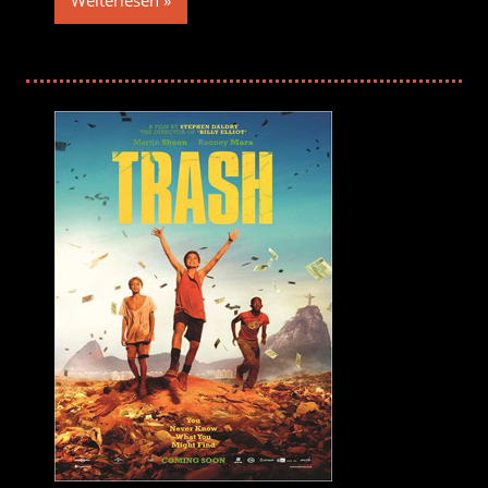
Weiterlesen