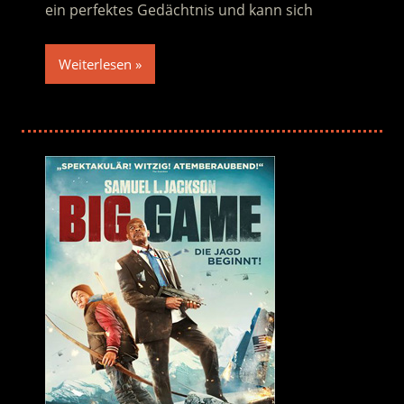
ein perfektes Gedächtnis und kann sich
Weiterlesen