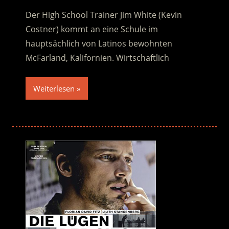
Der High School Trainer Jim White (Kevin
Costner) kommt an eine Schule im
hauptsächlich von Latinos bewohnten
McFarland, Kalifornien. Wirtschaftlich
Weiterlesen