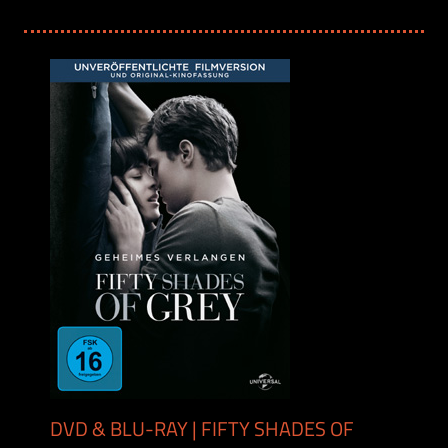
DVD & BLU-RAY | FIFTY SHADES OF