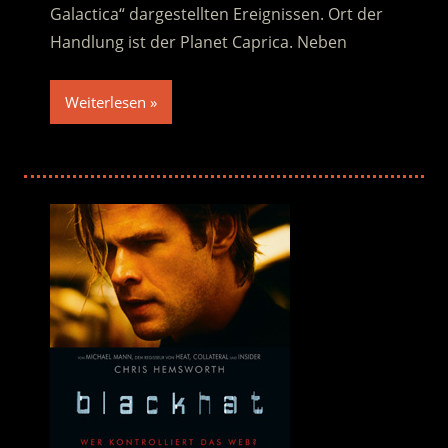
Galactica“ dargestellten Ereignissen. Ort der
Handlung ist der Planet Caprica. Neben
Weiterlesen