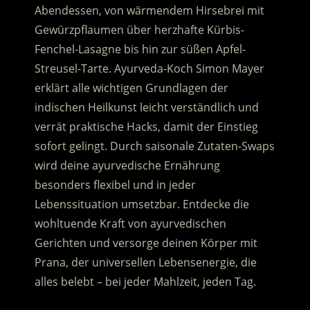
Abendessen, von wärmendem Hirsebrei mit
Gewürzpflaumen über herzhafte Kürbis-
Fenchel-Lasagne bis hin zur süßen Apfel-
Streusel-Tarte. Ayurveda-Koch Simon Mayer
erklärt alle wichtigen Grundlagen der
indischen Heilkunst leicht verständlich und
verrät praktische Hacks, damit der Einstieg
sofort gelingt. Durch saisonale Zutaten-Swaps
wird deine ayurvedische Ernährung
besonders flexibel und in jeder
Lebenssituation umsetzbar. Entdecke die
wohltuende Kraft von ayurvedischen
Gerichten und versorge deinen Körper mit
Prana, der universellen Lebensenergie, die
alles belebt – bei jeder Mahlzeit, jeden Tag.