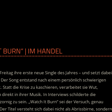
T BURN“ | IM HANDEL
Freitag ihre erste neue Single des Jahres – und setzt dabei
Der Song entstand nach einem persönlich schwierigen
 Statt die Krise zu kaschieren, verarbeitet sie Wut,
irekt in ihrer Musik. In Interviews schilderte die
 zornig zu sein. „Watch It Burn“ sei der Versuch, genau
 Titel versteht sich dabei nicht als Abrissbirne, sondern