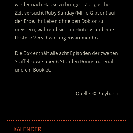
wieder nach Hause zu bringen. Zur gleichen
Zeit versucht Ruby Sunday (Millie Gibson) auf
der Erde, ihr Leben ohne den Doktor zu
meistern, während sich im Hintergrund eine
finstere Verschwörung zusammenbraut.
Die Box enthält alle acht Episoden der zweiten
Staffel sowie über 6 Stunden Bonusmaterial
und ein Booklet.
:
Quelle: © Polyband
KALENDER