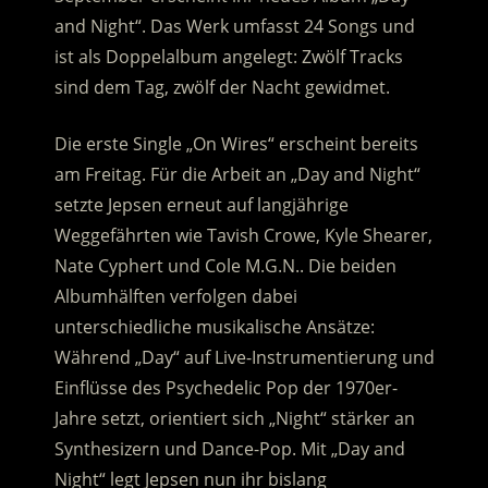
and Night“. Das Werk umfasst 24 Songs und
ist als Doppelalbum angelegt: Zwölf Tracks
sind dem Tag, zwölf der Nacht gewidmet.
Die erste Single „On Wires“ erscheint bereits
am Freitag. Für die Arbeit an „Day and Night“
setzte Jepsen erneut auf langjährige
Weggefährten wie Tavish Crowe, Kyle Shearer,
Nate Cyphert und Cole M.G.N.. Die beiden
Albumhälften verfolgen dabei
unterschiedliche musikalische Ansätze:
Während „Day“ auf Live-Instrumentierung und
Einflüsse des Psychedelic Pop der 1970er-
Jahre setzt, orientiert sich „Night“ stärker an
Synthesizern und Dance-Pop. Mit „Day and
Night“ legt Jepsen nun ihr bislang