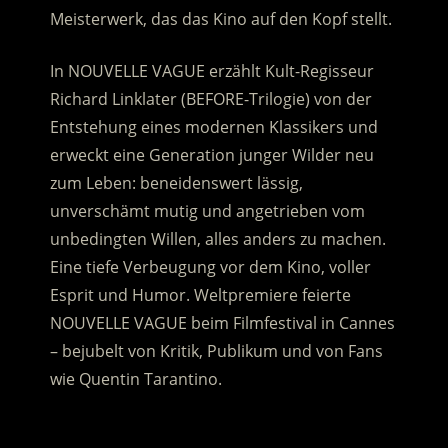
Meisterwerk, das das Kino auf den Kopf stellt.
In NOUVELLE VAGUE erzählt Kult-Regisseur
Richard Linklater (BEFORE-Trilogie) von der
Entstehung eines modernen Klassikers und
erweckt eine Generation junger Wilder neu
zum Leben: beneidenswert lässig,
unverschämt mutig und angetrieben vom
unbedingten Willen, alles anders zu machen.
Eine tiefe Verbeugung vor dem Kino, voller
Esprit und Humor. Weltpremiere feierte
NOUVELLE VAGUE beim Filmfestival in Cannes
– bejubelt von Kritik, Publikum und von Fans
wie Quentin Tarantino.
.