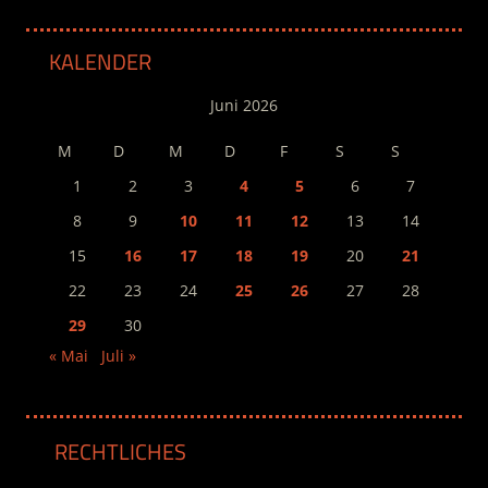
KALENDER
Juni 2026
M
D
M
D
F
S
S
1
2
3
4
5
6
7
8
9
10
11
12
13
14
15
16
17
18
19
20
21
22
23
24
25
26
27
28
29
30
« Mai
Juli »
RECHTLICHES