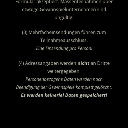
Formular akzeptiert. Massenteilnahmen über
etwaige Gewinnspielunternehmen sind
ungültig.
(3) Mehrfacheinsendungen führen zum
Teilnahmeausschluss.
Eine Einsendung pro Person!
(4) Adressangaben werden
nicht
an Dritte
weitergegeben.
Personenbezogene Daten werden nach
Beendigung der Gewinnspiele komplett gelöscht.
Es werden keinerlei Daten gespeichert!
.