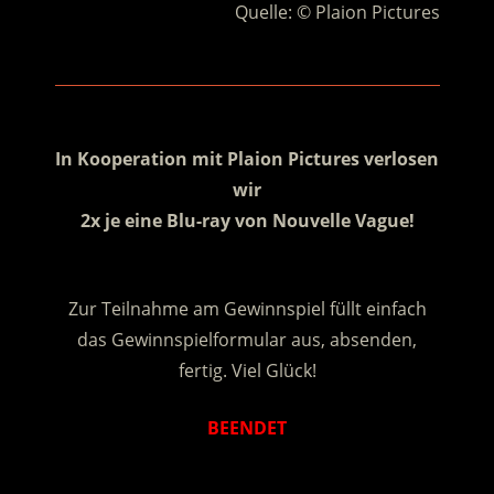
Quelle: © Plaion Pictures
.
.
In Kooperation mit Plaion Pictures verlosen
wir
2x je eine Blu-ray von Nouvelle Vague!
.
Zur Teilnahme am Gewinnspiel füllt einfach
das Gewinnspielformular aus, absenden,
fertig. Viel Glück!
BEENDET
.