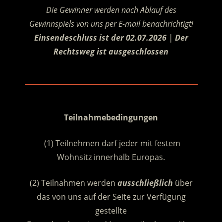
Die Gewinner werden nach Ablauf des
Gewinnspiels von uns per E-mail benachrichtigt!
Einsendeschluss ist der 02.07.2026
|
Der
Rechtsweg ist ausgeschlossen
.
.
Teilnahmebedingungen
(1) Teilnehmen darf jeder mit festem
Wohnsitz innerhalb Europas.
(2) Teilnahmen werden
ausschließlich
über
das von uns auf der Seite zur Verfügung
gestellte