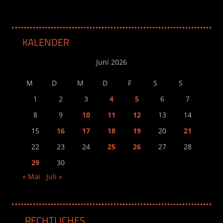
KALENDER
Juni 2026
M
D
M
D
F
S
S
1
2
3
4
5
6
7
8
9
10
11
12
13
14
15
16
17
18
19
20
21
22
23
24
25
26
27
28
29
30
« Mai
Juli »
RECHTLICHES