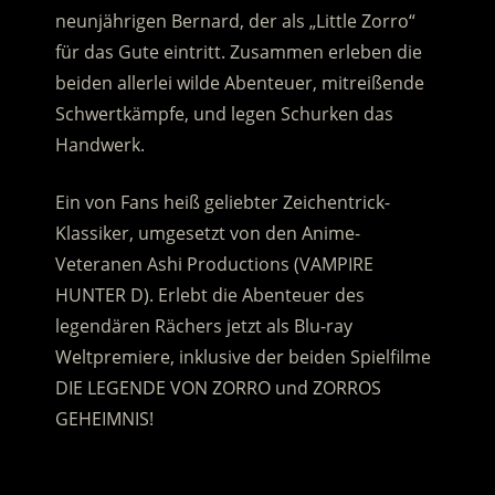
neunjährigen Bernard, der als „Little Zorro“
für das Gute eintritt. Zusammen erleben die
beiden allerlei wilde Abenteuer, mitreißende
Schwertkämpfe, und legen Schurken das
Handwerk.
Ein von Fans heiß geliebter Zeichentrick-
Klassiker, umgesetzt von den Anime-
Veteranen Ashi Productions (VAMPIRE
HUNTER D). Erlebt die Abenteuer des
legendären Rächers jetzt als Blu-ray
Weltpremiere, inklusive der beiden Spielfilme
DIE LEGENDE VON ZORRO und ZORROS
GEHEIMNIS!
.