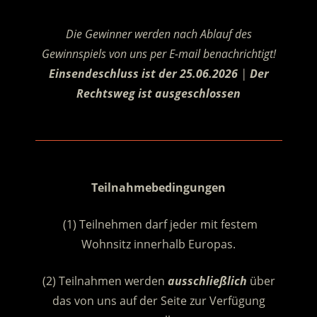
Die Gewinner werden nach Ablauf des
Gewinnspiels von uns per E-mail benachrichtigt!
Einsendeschluss ist der 25.06.2026
|
Der
Rechtsweg ist ausgeschlossen
.
.
Teilnahmebedingungen
(1) Teilnehmen darf jeder mit festem
Wohnsitz innerhalb Europas.
(2) Teilnahmen werden
ausschließlich
über
das von uns auf der Seite zur Verfügung