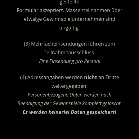
gestellte
Formular akzeptiert. Massenteilnahmen über
etwaige Gewinnspielunternehmen sind
ungültig.
(3) Mehrfacheinsendungen führen zum
Teilnahmeausschluss.
Eine Einsendung pro Person!
(4) Adressangaben werden
nicht
an Dritte
weitergegeben.
Personenbezogene Daten werden nach
Beendigung der Gewinnspiele komplett gelöscht.
Es werden keinerlei Daten gespeichert!
.