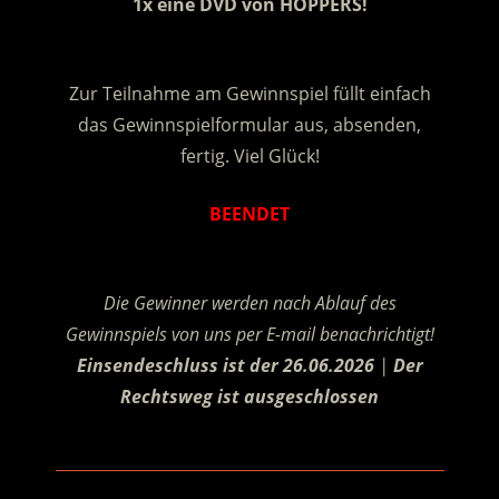
1x eine DVD von HOPPERS!
.
Zur Teilnahme am Gewinnspiel füllt einfach
das Gewinnspielformular aus, absenden,
fertig. Viel Glück!
BEENDET
.
Die Gewinner werden nach Ablauf des
Gewinnspiels von uns per E-mail benachrichtigt!
Einsendeschluss ist der 26.06.2026
|
Der
Rechtsweg ist ausgeschlossen
.