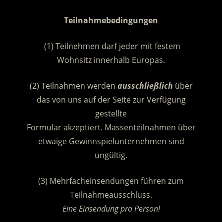
.
Teilnahmebedingungen
(1) Teilnehmen darf jeder mit festem
Wohnsitz innerhalb Europas.
(2) Teilnahmen werden
ausschließlich
über
das von uns auf der Seite zur Verfügung
gestellte
Formular akzeptiert. Massenteilnahmen über
etwaige Gewinnspielunternehmen sind
ungültig.
(3) Mehrfacheinsendungen führen zum
Teilnahmeausschluss.
Eine Einsendung pro Person!