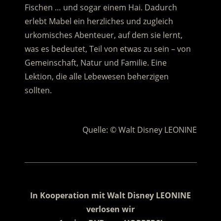
Fischen … und sogar einem Hai. Dadurch
erlebt Mabel ein herzliches und zugleich
urkomisches Abenteuer, auf dem sie lernt,
was es bedeutet, Teil von etwas zu sein – von
Gemeinschaft, Natur und Familie. Eine
Lektion, die alle Lebewesen beherzigen
sollten.
.
Quelle: © Walt Disney LEONINE
.
.
In Kooperation mit Walt Disney LEONINE
verlosen wir