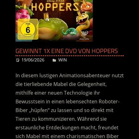
GEWINNT 1X EINE DVD VON HOPPERS
19/06/2026
Desiree
WIN
In diesem lustigen Animationsabenteuer nutzt
die tierliebende Mabel die Gelegenheit,
mithilfe einer neuen Technologie ihr
Bewusstsein
in einen lebensechten Roboter-
Biber „hüpfen“ zu lassen und so direkt mit
Tieren zu kommunizieren. Während sie
erstaunliche Entdeckungen macht, freundet
sich Mabel mit einem charismatischen Biber