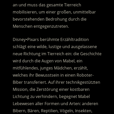
an und muss das gesamte Tierreich
mobilisieren, um einer großen, unmittelbar
bevorstehenden Bedrohung durch die
Menschen entgegenzutreten.
Disney•Pixars berühmte Erzähltradition
schlägt eine wilde, lustige und ausgelassene
neue Richtung im Tierreich ein: die Geschichte
wird durch die Augen von Mabel, ein
mitfühlendes, junges Mädchen, erzählt,
welches ihr Bewusstsein in einen Roboter-
Biber transferiert. Auf ihrer technikgestützten
Mission, die Zerstörung einer kostbaren
Lichtung zu verhindern, begegnet Mabel
Lebewesen aller Formen und Arten: anderen
Bibern, Bären, Reptilien, Vögeln, Insekten,