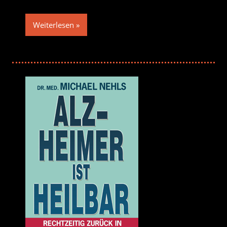
Weiterlesen