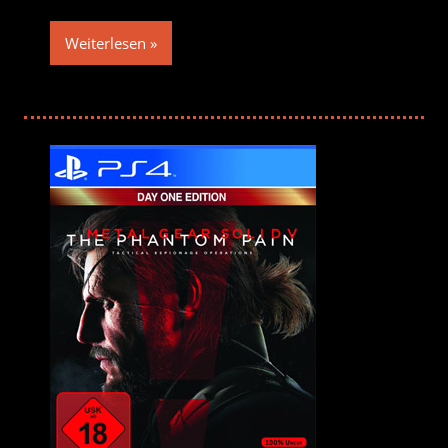
Weiterlesen