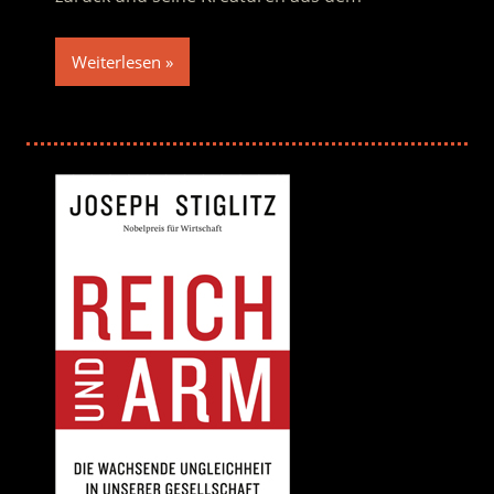
Weiterlesen