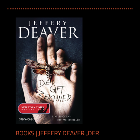
BOOKS | JEFFERY DEAVER „DER