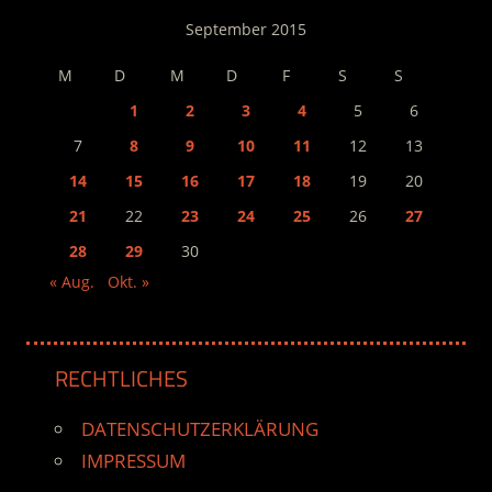
September 2015
M
D
M
D
F
S
S
1
2
3
4
5
6
7
8
9
10
11
12
13
14
15
16
17
18
19
20
21
22
23
24
25
26
27
28
29
30
« Aug.
Okt. »
RECHTLICHES
DATENSCHUTZERKLÄRUNG
IMPRESSUM