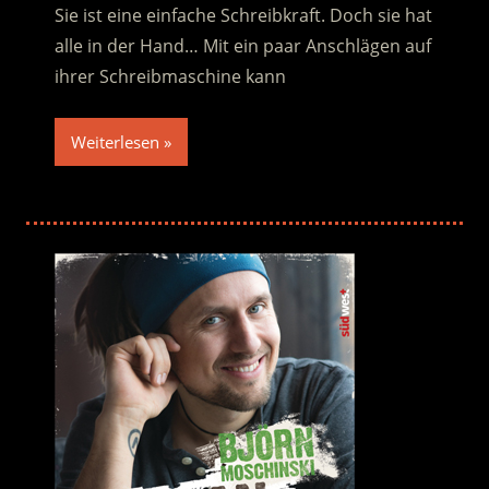
Sie ist eine einfache Schreibkraft. Doch sie hat
alle in der Hand… Mit ein paar Anschlägen auf
ihrer Schreibmaschine kann
Weiterlesen