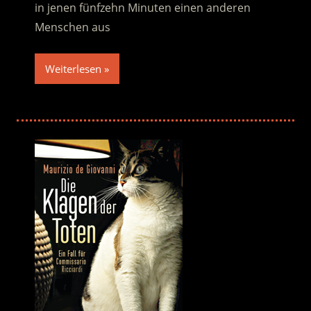
in jenen fünfzehn Minuten einen anderen
Menschen aus
Weiterlesen