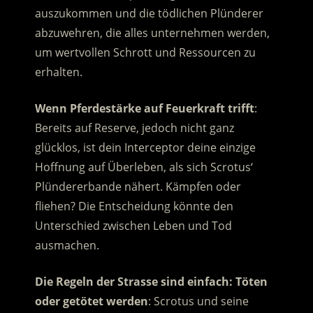
auszukommen und die tödlichen Plünderer
abzuwehren, die alles unternehmen werden,
um wertvollen Schrott und Ressourcen zu
erhalten.
Wenn Pferdestärke auf Feuerkraft trifft
:
Bereits auf Reserve, jedoch nicht ganz
glücklos, ist dein Interceptor deine einzige
Hoffnung auf Überleben, als sich Scrotus‘
Plündererbande nähert. Kämpfen oder
fliehen? Die Entscheidung könnte den
Unterschied zwischen Leben und Tod
ausmachen.
Die Regeln der Strasse sind einfach: Töten
oder getötet werden
: Scrotus und seine