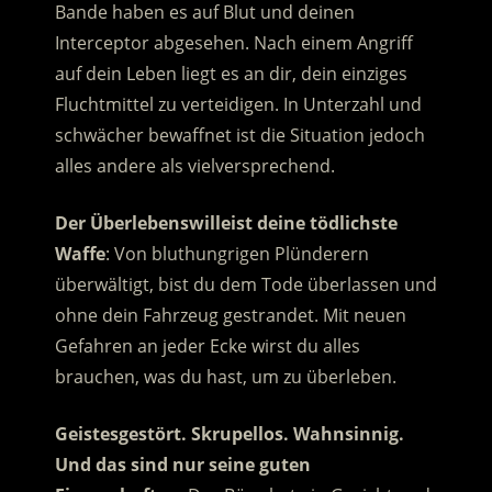
Bande haben es auf Blut und deinen
Interceptor abgesehen. Nach einem Angriff
auf dein Leben liegt es an dir, dein einziges
Fluchtmittel zu verteidigen. In Unterzahl und
schwächer bewaffnet ist die Situation jedoch
alles andere als vielversprechend.
Der Überlebenswilleist deine tödlichste
Waffe
: Von bluthungrigen Plünderern
überwältigt, bist du dem Tode überlassen und
ohne dein Fahrzeug gestrandet. Mit neuen
Gefahren an jeder Ecke wirst du alles
brauchen, was du hast, um zu überleben.
Geistesgestört. Skrupellos. Wahnsinnig.
Und das sind nur seine guten