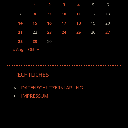
1
2
3
4
5
6
7
8
9
10
11
12
13
14
15
16
17
18
19
20
21
22
23
24
25
26
27
28
29
30
« Aug.
Okt. »
RECHTLICHES
DATENSCHUTZERKLÄRUNG
IMPRESSUM