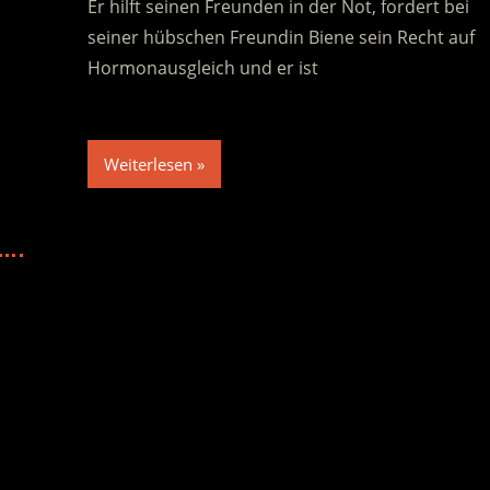
Er hilft seinen Freunden in der Not, fordert bei
seiner hübschen Freundin Biene sein Recht auf
Hormonausgleich und er ist
Weiterlesen