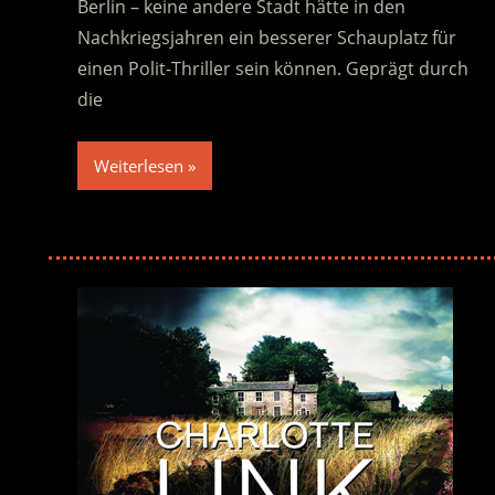
Berlin – keine andere Stadt hätte in den
Nachkriegsjahren ein besserer Schauplatz für
einen Polit-Thriller sein können. Geprägt durch
die
Weiterlesen