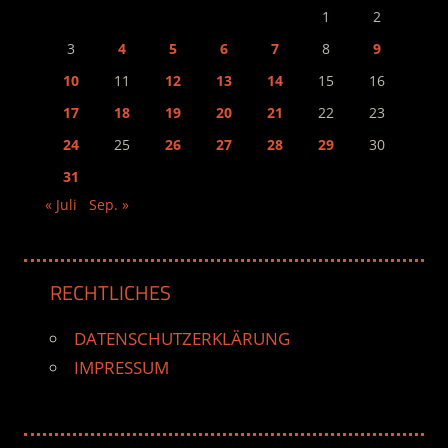
1
2
3
4
5
6
7
8
9
10
11
12
13
14
15
16
17
18
19
20
21
22
23
24
25
26
27
28
29
30
31
« Juli
Sep. »
RECHTLICHES
DATENSCHUTZERKLÄRUNG
IMPRESSUM