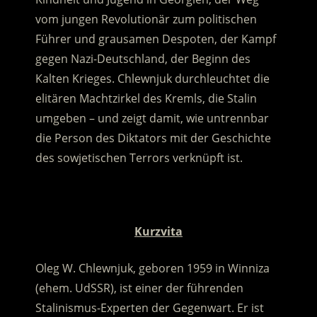
vom jungen Revolutionär zum politischen
Führer und grausamen Despoten, der Kampf
gegen Nazi-Deutschland, der Beginn des
Kalten Krieges. Chlewnjuk durchleuchtet die
elitären Machtzirkel des Kremls, die Stalin
umgeben – und zeigt damit, wie untrennbar
die Person des Diktators mit der Geschichte
des sowjetischen Terrors verknüpft ist.
.
Kurzvita
Oleg W. Chlewnjuk, geboren 1959 in Winniza
(ehem. UdSSR), ist einer der führenden
Stalinismus-Experten der Gegenwart. Er ist